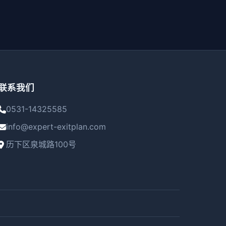
联系我们
0531-14325585
info@expert-exitplan.com
历下区泉城路100号