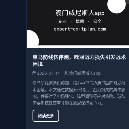
皇马防线伤停潮，欧冠战力损失引发战术
困境
2026-07-14
澳门威尼斯人app
皇马防线遭遇伤停潮，核心中卫与边后卫缺阵引发战
术困境。本文通过数据分析揭示了战力损失的具体影
响，并探讨了中场强化、阵型调整等应对策略。球队
需要系统性变革才能在欧冠保持竞争力。
阅读更多