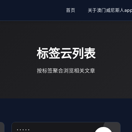
首页
关于澳门威尼斯人ap
标签云列表
按标签聚合浏览相关文章